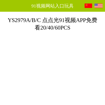
91视频网站入口玩具
YS2979A/B/C 点点光91视频APP免费
看20/40/60PCS