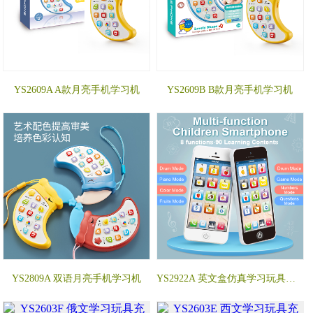
YS2609A A款月亮手机学习机
YS2609B B款月亮手机学习机
YS2809A 双语月亮手机学习机
YS2922A 英文盒仿真学习玩具手机