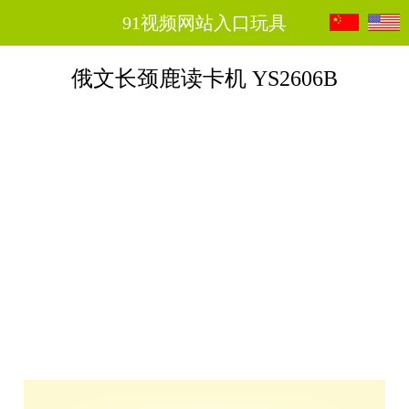
91视频网站入口玩具
俄文长颈鹿读卡机 YS2606B