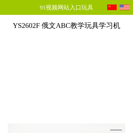
91视频网站入口玩具
YS2602F 俄文ABC教学玩具学习机