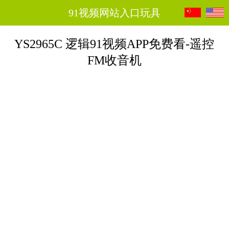
91视频网站入口玩具
YS2965C 逻辑91视频APP免费看-遥控
FM收音机