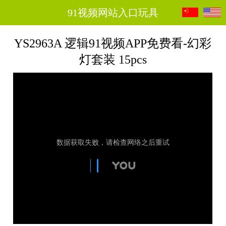
91视频网站入口玩具
YS2963A 逻辑91视频APP免费看-幻彩
灯套装 15pcs