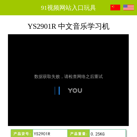
91视频网站入口玩具
YS2901R 中文音乐学习机