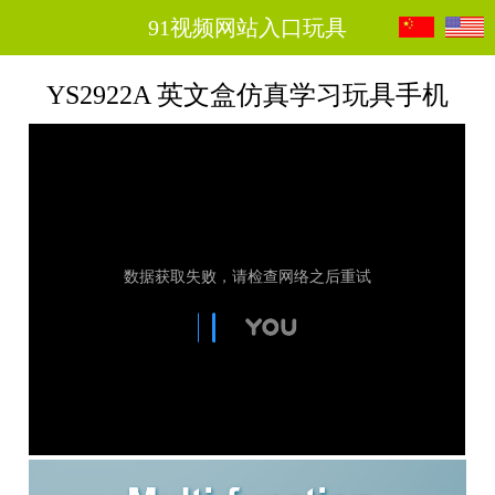
91视频网站入口玩具
YS2922A 英文盒仿真学习玩具手机