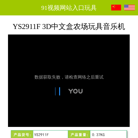
91视频网站入口玩具
YS2911F 3D中文盒农场玩具音乐机