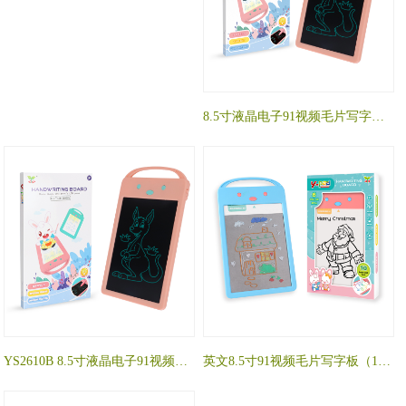
8.5寸液晶电子91视频毛片写字板 YS2813B
YS2610B 8.5寸液晶电子91视频毛片写字板
英文8.5寸91视频毛片写字板（10张卡片） YS2610D